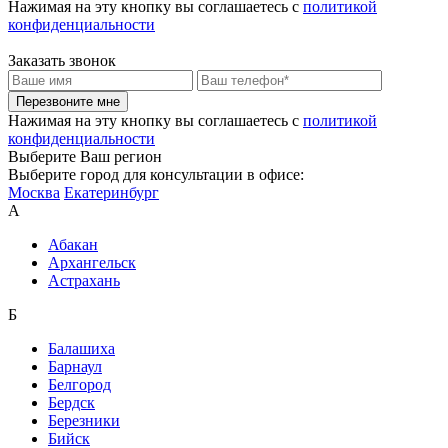
Нажимая на эту кнопку вы соглашаетесь c
политикой
конфиденциальности
Заказать звонок
Перезвоните мне
Нажимая на эту кнопку вы соглашаетесь c
политикой
конфиденциальности
Выберите Ваш регион
Выберите город для консультации в офисе:
Москва
Екатеринбург
А
Абакан
Архангельск
Астрахань
Б
Балашиха
Барнаул
Белгород
Бердск
Березники
Бийск