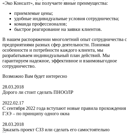
«Эко Консалт», вы получаете явные преимущества:
приемлемые цены;
удобные индивидуальные условия сотрудничества;
команда профессионалов;
быстрое реагирование на заявки клиентов.
В нашем распоряжении многолетний опыт сотрудничества с
предприятиями разных сфер деятельности. Понимая
особенности и потребности каждого клиента, мы
разрабатываем индивидуальный план действий. Мы
гарантируем надежное, эффективное и взаимовыгодное
сотрудничество.
Возможно Вам будет интересно
28.03.2018
Дорого ли стоит сделать ПНООЛР
2022.02.17
С сентября 2022 года вступают новые правила прохождения
ГЭЭ – по принципу одного окна
28.03.2018
Заказать проект СЗЗ или сделать его самостоятельно