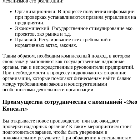
механизмов его реализации:
Организационный. В процессе получения информации
при проверках устанавливаются правила управления на
предприятии.
Экономический. Государственное стимулирование эко-
проектов, эко рынка и т.д.
Правовой. Регулирование всех требований в
нормативных актах, законах.
Таким образом, необходим комплексный подход, в котором
свою задачу выполняют как государственные надзорные
органы, так и непосредственные руководители предприятий.
При необходимости к процессу подключаются сторонние
организации, которые помогают бизнесменам найти баланс
между требованиями закона и конструктивными
особенностями деятельности организации.
Преимущества сотрудничества с компанией «Эко
Консалт»
Вы открываете новое производство, или вас ожидают
проверки надзорных органов? К таким мероприятиям стоит
подготовиться заранее, чтобы быть уверенным в
положительном результате. При обращении к специалистам