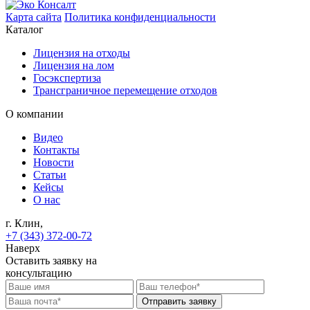
Карта сайта
Политика конфиденциальности
Каталог
Лицензия на отходы
Лицензия на лом
Госэкспертиза
Трансграничное перемещение отходов
О компании
Видео
Контакты
Новости
Статьи
Кейсы
О нас
г. Клин,
+7 (343) 372-00-72
Наверх
Оставить заявку на
консультацию
Отправить заявку