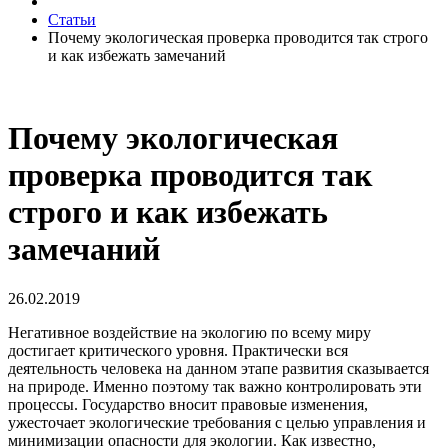
Статьи
Почему экологическая проверка проводится так строго
и как избежать замечаний
Почему экологическая
проверка проводится так
строго и как избежать
замечаний
26.02.2019
Негативное воздействие на экологию по всему миру
достигает критического уровня. Практически вся
деятельность человека на данном этапе развития сказывается
на природе. Именно поэтому так важно контролировать эти
процессы. Государство вносит правовые изменения,
ужесточает экологические требования с целью управления и
минимизации опасности для экологии. Как известно,