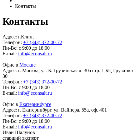
Контакты
Контакты
Адрес:
г.Клин,
Телефон:
+7 (343) 372-00-72
Пн-Вс: с 9:00 до 18:00
E-mail:
info@econsalt.ru
Офис в
Москве
Адрес:
г. Москва, ул. Б. Грузинская д. 30а стр. 1 БЦ Грузинка
30
Телефон:
+7 (343) 372-00-72
Пн-Вс: с 9:00 до 18:00
E-mail:
info@econsalt.ru
Офис в
Екатеринбурге
Адрес:
г. Екатеринбург, ул. Вайнера, 55а, оф. 401
Телефон:
+7 (343) 372-00-72
Пн-Вс: с 9:00 до 18:00
E-mail:
info@econsalt.ru
Иван Шалунов
старший эксперт