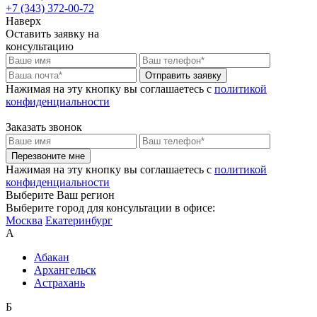
+7 (343) 372-00-72
Наверх
Оставить заявку на
консультацию
Отправить заявку
Нажимая на эту кнопку вы соглашаетесь c
политикой
конфиденциальности
Заказать звонок
Перезвоните мне
Нажимая на эту кнопку вы соглашаетесь c
политикой
конфиденциальности
Выберите Ваш регион
Выберите город для консультации в офисе:
Москва
Екатеринбург
А
Абакан
Архангельск
Астрахань
Б