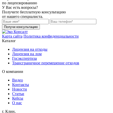
по лицензированию
У Вас есть вопросы?
Получите бесплатную консультацию
от нашего специалиста.
Получи консультацию
Карта сайта
Политика конфиденциальности
Каталог
Лицензия на отходы
Лицензия на лом
Госэкспертиза
Трансграничное перемещение отходов
О компании
Видео
Контакты
Новости
Статьи
Кейсы
О нас
г. Клин,